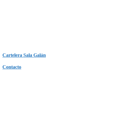
Cartelera Sala Galán
Contacto