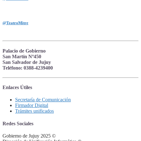
@TeatroMitre
Palacio de Gobierno
San Martín Nº450
San Salvador de Jujuy
Teléfono: 0388-4239400
Enlaces Útiles
Secretaría de Comunicación
Firmador Digital
Trámites unificados
Redes Sociales
Gobierno de Jujuy 2025 ©