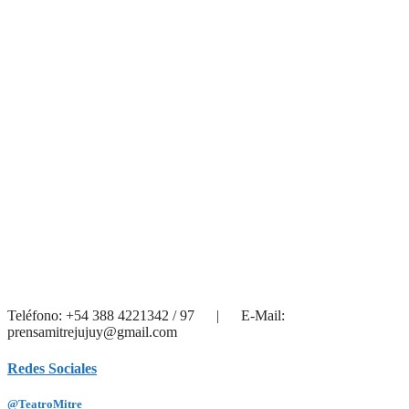
Teléfono: +54 388 4221342 / 97 | E-Mail:
prensamitrejujuy@gmail.com
Redes Sociales
@TeatroMitre