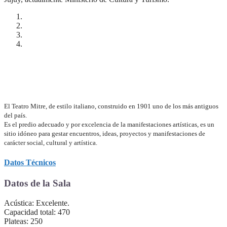
El Teatro Mitre, de estilo italiano, construido en 1901 uno de los más antiguos
del país.
Es el predio adecuado y por excelencia de la manifestaciones artísticas, es un
sitio idóneo para gestar encuentros, ideas, proyectos y manifestaciones de
carácter social, cultural y artística.
Datos Técnicos
Datos de la Sala
Acústica: Excelente.
Capacidad total: 470
Plateas: 250