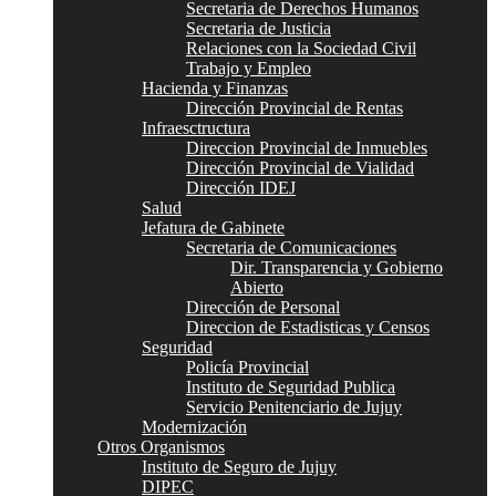
Secretaria de Derechos Humanos
Secretaria de Justicia
Relaciones con la Sociedad Civil
Trabajo y Empleo
Hacienda y Finanzas
Dirección Provincial de Rentas
Infraesctructura
Direccion Provincial de Inmuebles
Dirección Provincial de Vialidad
Dirección IDEJ
Salud
Jefatura de Gabinete
Secretaria de Comunicaciones
Dir. Transparencia y Gobierno
Abierto
Dirección de Personal
Direccion de Estadisticas y Censos
Seguridad
Policía Provincial
Instituto de Seguridad Publica
Servicio Penitenciario de Jujuy
Modernización
Otros Organismos
Instituto de Seguro de Jujuy
DIPEC