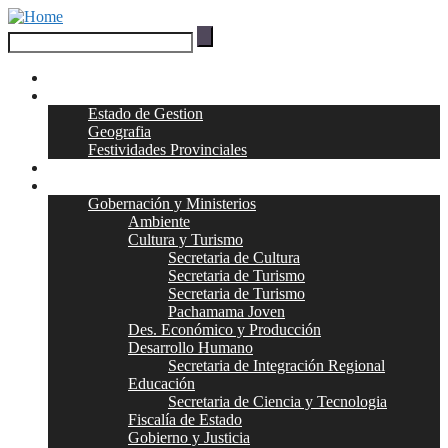
Inicio
Jujuy
Estado de Gestion
Geografia
Festividades Provinciales
Coronavirus
Organismos
Gobernación y Ministerios
Ambiente
Cultura y Turismo
Secretaria de Cultura
Secretaria de Turismo
Secretaria de Turismo
Pachamama Joven
Des. Económico y Producción
Desarrollo Humano
Secretaria de Integración Regional
Educación
Secretaria de Ciencia y Tecnologia
Fiscalía de Estado
Gobierno y Justicia