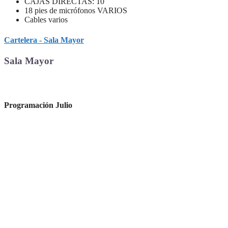
CAJAS DIRECTAS: 10
18 pies de micrófonos VARIOS
Cables varios
Cartelera - Sala Mayor
Sala Mayor
Programación
Julio